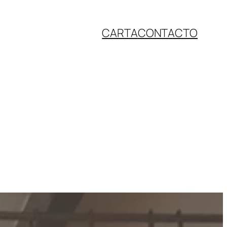
CARTA
CONTACTO