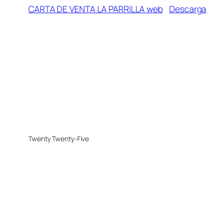
CARTA DE VENTA LA PARRILLA web
Descarga
Twenty Twenty-Five