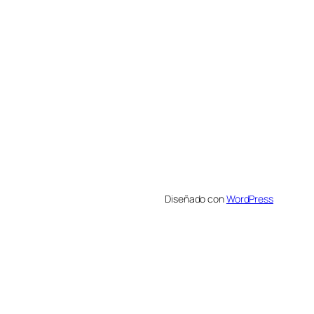
Diseñado con
WordPress